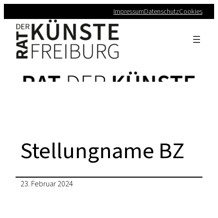
Impressum
Datenschutz
Cookies
Stellungname BZ
23. Februar 2024